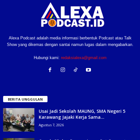
Alexa Podcast adalah media informasi berbentuk Podcast atau Talk
Show yang dikemas dengan santai namun lugas dalam mengabarkan.
Hubungi kami:
redaksialexa@gmail.com
BERITA UNGGULAN
Usai Jadi Sekolah MAUNG, SMA Negeri 5
Karawang Jajaki Kerja Sama...
Agustus 7, 2026