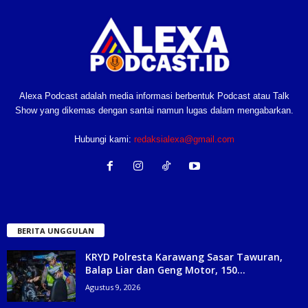
Alexa Podcast adalah media informasi berbentuk Podcast atau Talk
Show yang dikemas dengan santai namun lugas dalam mengabarkan.
Hubungi kami:
redaksialexa@gmail.com
BERITA UNGGULAN
KRYD Polresta Karawang Sasar Tawuran,
Balap Liar dan Geng Motor, 150...
Agustus 9, 2026