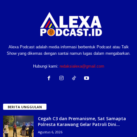
Alexa Podcast adalah media informasi berbentuk Podcast atau Talk
Show yang dikemas dengan santai namun lugas dalam mengabarkan.
Hubungi kami:
redaksialexa@gmail.com
BERITA UNGGULAN
Cegah C3 dan Premanisme, Sat Samapta
Polresta Karawang Gelar Patroli Dini...
Agustus 6, 2026